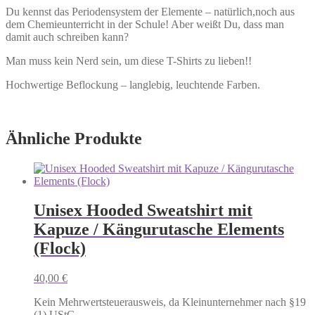
Du kennst das Periodensystem der Elemente – natürlich,noch aus
dem Chemieunterricht in der Schule! Aber weißt Du, dass man
damit auch schreiben kann?
Man muss kein Nerd sein, um diese T-Shirts zu lieben!!
Hochwertige Beflockung – langlebig, leuchtende Farben.
Ähnliche Produkte
Unisex Hooded Sweatshirt mit
Kapuze / Kängurutasche Elements
(Flock)
40,00
€
Kein Mehrwertsteuerausweis, da Kleinunternehmer nach §19
(1) UStG.